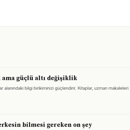
 ama güçlü altı değişiklik
alanındaki bilgi birikiminizi güçlendirir. Kitaplar, uzman makaleleri
herkesin bilmesi gereken on şey