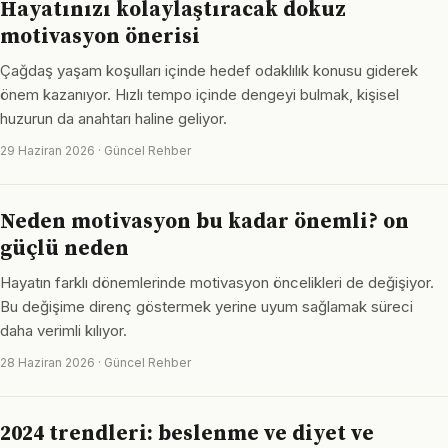
Hayatınızı kolaylaştıracak dokuz
motivasyon önerisi
Çağdaş yaşam koşulları içinde hedef odaklılık konusu giderek
önem kazanıyor. Hızlı tempo içinde dengeyi bulmak, kişisel
huzurun da anahtarı haline geliyor.
29 Haziran 2026 · Güncel Rehber
Neden motivasyon bu kadar önemli? on
güçlü neden
Hayatın farklı dönemlerinde motivasyon öncelikleri de değişiyor.
Bu değişime direnç göstermek yerine uyum sağlamak süreci
daha verimli kılıyor.
28 Haziran 2026 · Güncel Rehber
2024 trendleri: beslenme ve diyet ve