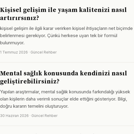
Kişisel gelişim ile yaşam kalitenizi nasıl
artırırsınız?
kişisel gelişim ile ilgili karar verirken kişisel ihtiyaçların net biçimde
belirlenmesi gerekiyor. Çünkü herkese uyan tek bir formül
bulunmuyor.
1 Temmuz 2026 · Güncel Rehber
Mental sağlık konusunda kendinizi nasıl
geliştirebilirsiniz?
Yapılan araştırmalar, mental sağlık konusunda farkındalığı yüksek
olan kişilerin daha verimli sonuçlar elde ettiğini gösteriyor. Bilgi,
doğru kararın temelini oluşturuyor.
30 Haziran 2026 · Güncel Rehber