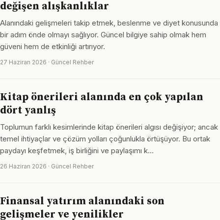
değişen alışkanlıklar
Alanındaki gelişmeleri takip etmek, beslenme ve diyet konusunda
bir adım önde olmayı sağlıyor. Güncel bilgiye sahip olmak hem
güveni hem de etkinliği artırıyor.
27 Haziran 2026 · Güncel Rehber
Kitap önerileri alanında en çok yapılan
dört yanlış
Toplumun farklı kesimlerinde kitap önerileri algısı değişiyor; ancak
temel ihtiyaçlar ve çözüm yolları çoğunlukla örtüşüyor. Bu ortak
paydayı keşfetmek, iş birliğini ve paylaşımı k…
26 Haziran 2026 · Güncel Rehber
Finansal yatırım alanındaki son
gelişmeler ve yenilikler