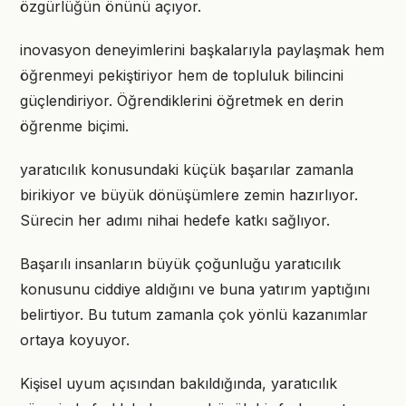
özgürlüğün önünü açıyor.
inovasyon deneyimlerini başkalarıyla paylaşmak hem
öğrenmeyi pekiştiriyor hem de topluluk bilincini
güçlendiriyor. Öğrendiklerini öğretmek en derin
öğrenme biçimi.
yaratıcılık konusundaki küçük başarılar zamanla
birikiyor ve büyük dönüşümlere zemin hazırlıyor.
Sürecin her adımı nihai hedefe katkı sağlıyor.
Başarılı insanların büyük çoğunluğu yaratıcılık
konusunu ciddiye aldığını ve buna yatırım yaptığını
belirtiyor. Bu tutum zamanla çok yönlü kazanımlar
ortaya koyuyor.
Kişisel uyum açısından bakıldığında, yaratıcılık