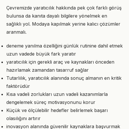
Çevremizde yaratıcılık hakkında pek çok farklı görüş
bulunsa da kanıta dayalı bilgilere yönelmek en
sağlıklı yol. Modaya kapılmak yerine kalıcı çözümler
aranmalı.
deneme yanılma özelliğini günlük rutinine dahil etmek
uzun vadede büyük fark yaratır
yaratıcılık için gerekli araç ve kaynakları önceden
hazırlamak zamandan tasarruf sağlar
Tutarlılık, yaratıcılık alanında sonuç almanın en kritik
faktörüdür
Kısa vadeli zorlukları uzun vadeli kazanımlarla
dengelemek süreç motivasyonunu korur
Küçük ve ölçülebilir hedefler belirlemek başarı
olasılığını artırır
inovasyon alanında güvenilir kaynaklara başvurmak