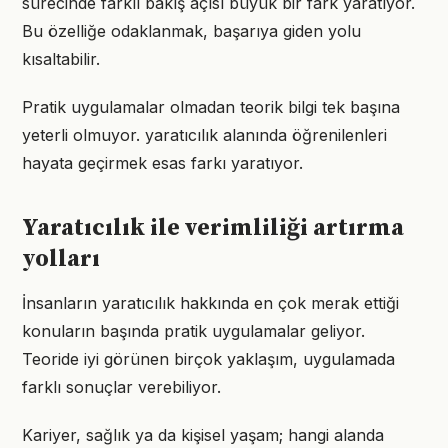
sürecinde farklı bakış açısı büyük bir fark yaratıyor.
Bu özelliğe odaklanmak, başarıya giden yolu
kısaltabilir.
Pratik uygulamalar olmadan teorik bilgi tek başına
yeterli olmuyor. yaratıcılık alanında öğrenilenleri
hayata geçirmek esas farkı yaratıyor.
Yaratıcılık ile verimliliği artırma
yolları
İnsanların yaratıcılık hakkında en çok merak ettiği
konuların başında pratik uygulamalar geliyor.
Teoride iyi görünen birçok yaklaşım, uygulamada
farklı sonuçlar verebiliyor.
Kariyer, sağlık ya da kişisel yaşam; hangi alanda