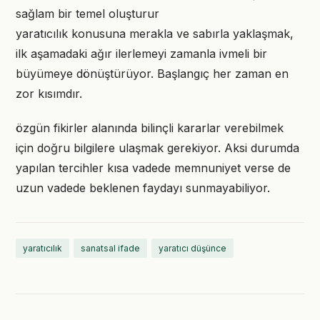
sağlam bir temel oluşturur
yaratıcılık konusuna merakla ve sabırla yaklaşmak,
ilk aşamadaki ağır ilerlemeyi zamanla ivmeli bir
büyümeye dönüştürüyor. Başlangıç her zaman en
zor kısımdır.
özgün fikirler alanında bilinçli kararlar verebilmek
için doğru bilgilere ulaşmak gerekiyor. Aksi durumda
yapılan tercihler kısa vadede memnuniyet verse de
uzun vadede beklenen faydayı sunmayabiliyor.
yaratıcılık
sanatsal ifade
yaratıcı düşünce