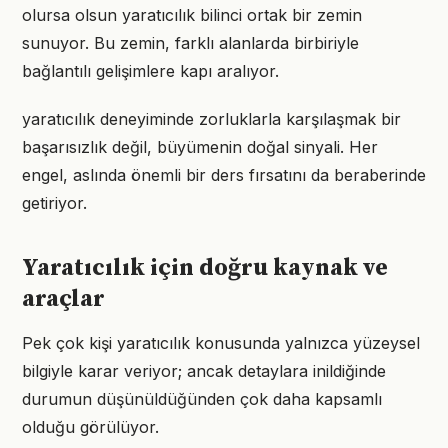
olursa olsun yaratıcılık bilinci ortak bir zemin
sunuyor. Bu zemin, farklı alanlarda birbiriyle
bağlantılı gelişimlere kapı aralıyor.
yaratıcılık deneyiminde zorluklarla karşılaşmak bir
başarısızlık değil, büyümenin doğal sinyali. Her
engel, aslında önemli bir ders fırsatını da beraberinde
getiriyor.
Yaratıcılık için doğru kaynak ve
araçlar
Pek çok kişi yaratıcılık konusunda yalnızca yüzeysel
bilgiyle karar veriyor; ancak detaylara inildiğinde
durumun düşünüldüğünden çok daha kapsamlı
olduğu görülüyor.