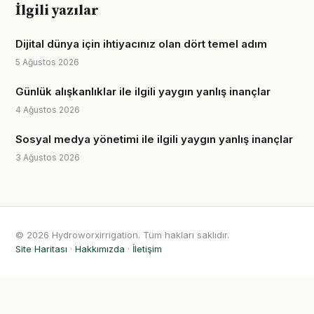
İlgili yazılar
Dijital dünya için ihtiyacınız olan dört temel adım
5 Ağustos 2026
Günlük alışkanlıklar ile ilgili yaygın yanlış inançlar
4 Ağustos 2026
Sosyal medya yönetimi ile ilgili yaygın yanlış inançlar
3 Ağustos 2026
© 2026 Hydroworxirrigation. Tüm hakları saklıdır.
Site Haritası
·
Hakkımızda
·
İletişim