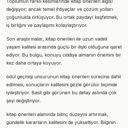
Toplumun farklı kesimlerinde kitap önerileri algısı
değişiyor; ancak temel ihtiyaçlar ve çözüm yolları
çoğunlukla örtüşüyor. Bu ortak paydayı keşfetmek,
iş birliğini ve paylaşımı kolaylaştırıyor.
Son araştırmalar, kitap önerileri ile uzun vadeli
yaşam kalitesi arasında güçlü bir ilişki olduğuna işaret
ediyor. Bu bulgu, konuyu ciddiye almanın önemini bir
kez daha ortaya koyuyor.
ödül geçmişi unsurunun kitap önerileri sürecine dahil
edilmesi, sonuçların kalitesini gözle görülür biçimde
iyileştiriyor. Basit gibi görünen bu detay aslında çok
şeyi değiştiriyor.
kitap önerileri alanında bilinç düzeyini artırmak,
gündelik kararların kalitesini de yükseltiyor. Bilginin