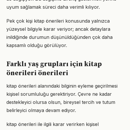
uyum sağlamak süreci daha verimli kılıyor.
Pek çok kişi kitap önerileri konusunda yalnızca
yüzeysel bilgiyle karar veriyor; ancak detaylara
inildiğinde durumun düşünüldüğünden çok daha
kapsamlı olduğu görülüyor.
Farklı yaş grupları için kitap
önerileri önerileri
kitap önerileri alanındaki bilginin eyleme geçirilmesi
kişisel sorumluluğu gerektiriyor. Çevre ne kadar
destekleyici olursa olsun, bireysel tercih ve tutum
belirleyici olmaya devam ediyor.
kitap önerileri ile ilgili karar verirken kişisel