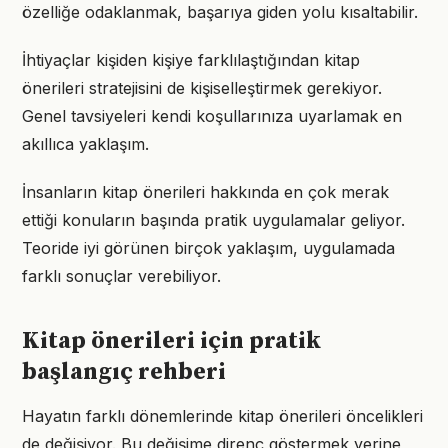
özelliğe odaklanmak, başarıya giden yolu kısaltabilir.
İhtiyaçlar kişiden kişiye farklılaştığından kitap
önerileri stratejisini de kişiselleştirmek gerekiyor.
Genel tavsiyeleri kendi koşullarınıza uyarlamak en
akıllıca yaklaşım.
İnsanların kitap önerileri hakkında en çok merak
ettiği konuların başında pratik uygulamalar geliyor.
Teoride iyi görünen birçok yaklaşım, uygulamada
farklı sonuçlar verebiliyor.
Kitap önerileri için pratik
başlangıç rehberi
Hayatın farklı dönemlerinde kitap önerileri öncelikleri
de değişiyor. Bu değişime direnç göstermek yerine