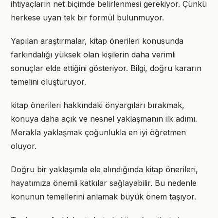
ihtiyaçların net biçimde belirlenmesi gerekiyor. Çünkü
herkese uyan tek bir formül bulunmuyor.
Yapılan araştırmalar, kitap önerileri konusunda
farkındalığı yüksek olan kişilerin daha verimli
sonuçlar elde ettiğini gösteriyor. Bilgi, doğru kararın
temelini oluşturuyor.
kitap önerileri hakkındaki önyargıları bırakmak,
konuya daha açık ve nesnel yaklaşmanın ilk adımı.
Merakla yaklaşmak çoğunlukla en iyi öğretmen
oluyor.
Doğru bir yaklaşımla ele alındığında kitap önerileri,
hayatımıza önemli katkılar sağlayabilir. Bu nedenle
konunun temellerini anlamak büyük önem taşıyor.