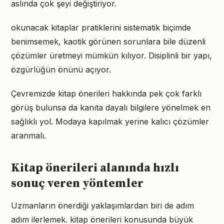
aslında çok şeyi değiştiriyor.
okunacak kitaplar pratiklerini sistematik biçimde
benimsemek, kaotik görünen sorunlara bile düzenli
çözümler üretmeyi mümkün kılıyor. Disiplinli bir yapı,
özgürlüğün önünü açıyor.
Çevremizde kitap önerileri hakkında pek çok farklı
görüş bulunsa da kanıta dayalı bilgilere yönelmek en
sağlıklı yol. Modaya kapılmak yerine kalıcı çözümler
aranmalı.
Kitap önerileri alanında hızlı
sonuç veren yöntemler
Uzmanların önerdiği yaklaşımlardan biri de adım
adım ilerlemek. kitap önerileri konusunda büyük