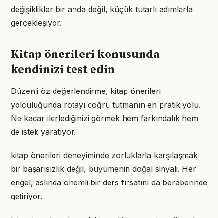
değişiklikler bir anda değil, küçük tutarlı adımlarla
gerçekleşiyor.
Kitap önerileri konusunda
kendinizi test edin
Düzenli öz değerlendirme, kitap önerileri
yolculuğunda rotayı doğru tutmanın en pratik yolu.
Ne kadar ilerlediğinizi görmek hem farkındalık hem
de istek yaratıyor.
kitap önerileri deneyiminde zorluklarla karşılaşmak
bir başarısızlık değil, büyümenin doğal sinyali. Her
engel, aslında önemli bir ders fırsatını da beraberinde
getiriyor.