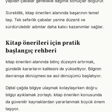
yapılan çabalar genellikle dağınık sonuçlar doğurur.
Süreklilik, kitap önerileri alanında başarının temel
taşı. Tek seferlik çabalar yerine düzenli ve
sürdürülebilir adımlar daha kalıcı kazanımlar sağlar.
Kitap önerileri için pratik
başlangıç rehberi
kitap önerileri alanında bilinç düzeyini artırmak,
gündelik kararların kalitesini de yükseltiyor. Bilginin
davranışa dönüşmesi ise asıl dönüşümü başlatıyor.
Dijital çağda bilgiye ulaşmak kolaylaşırken doğru
bilgiyi ayıklamak zorlaştı. kitap önerileri konusunda
da güvenilir kaynaklardan yararlanmak büyük önem
taşıyor.