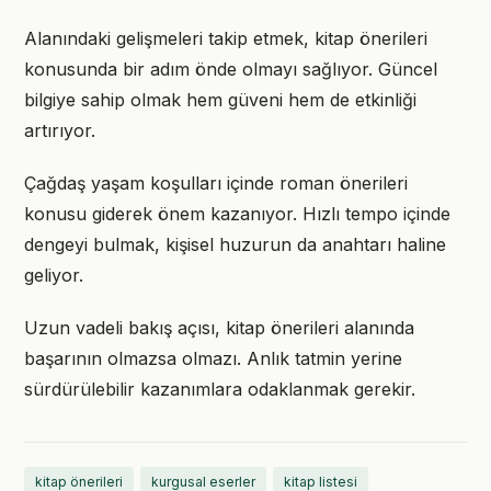
Alanındaki gelişmeleri takip etmek, kitap önerileri
konusunda bir adım önde olmayı sağlıyor. Güncel
bilgiye sahip olmak hem güveni hem de etkinliği
artırıyor.
Çağdaş yaşam koşulları içinde roman önerileri
konusu giderek önem kazanıyor. Hızlı tempo içinde
dengeyi bulmak, kişisel huzurun da anahtarı haline
geliyor.
Uzun vadeli bakış açısı, kitap önerileri alanında
başarının olmazsa olmazı. Anlık tatmin yerine
sürdürülebilir kazanımlara odaklanmak gerekir.
kitap önerileri
kurgusal eserler
kitap listesi