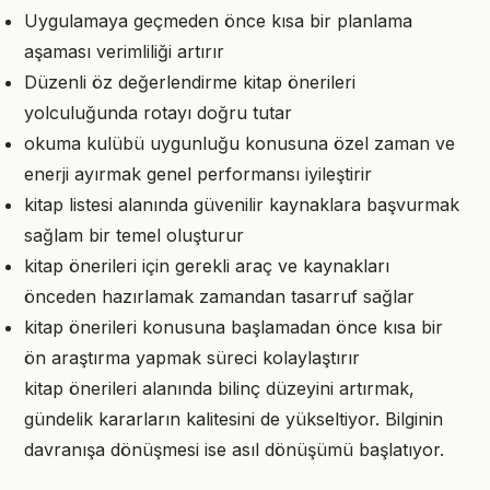
Uygulamaya geçmeden önce kısa bir planlama
aşaması verimliliği artırır
Düzenli öz değerlendirme kitap önerileri
yolculuğunda rotayı doğru tutar
okuma kulübü uygunluğu konusuna özel zaman ve
enerji ayırmak genel performansı iyileştirir
kitap listesi alanında güvenilir kaynaklara başvurmak
sağlam bir temel oluşturur
kitap önerileri için gerekli araç ve kaynakları
önceden hazırlamak zamandan tasarruf sağlar
kitap önerileri konusuna başlamadan önce kısa bir
ön araştırma yapmak süreci kolaylaştırır
kitap önerileri alanında bilinç düzeyini artırmak,
gündelik kararların kalitesini de yükseltiyor. Bilginin
davranışa dönüşmesi ise asıl dönüşümü başlatıyor.