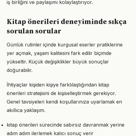
iş birliğini ve paylaşımı kolaylaştırıyor.
Kitap önerileri deneyiminde sıkça
sorulan sorular
Günlük rutinler içinde kurgusal eserler pratiklerine
yer açmak, yaşam kalitesini fark edilir biçimde
yükseltir. Küçük değişiklikler büyük sonuçlar
doğurabilir.
İhtiyaçlar kişiden kişiye farklılaştığından kitap
önerileri stratejisini de kişiselleştirmek gerekiyor.
Genel tavsiyeleri kendi koşullarınıza uyarlamak en
akıllıca yaklaşım.
kitap önerileri sürecinde sabırsız davranmak yerine
adım adım ilerlemek kalıcı sonuç verir