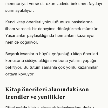
memnuniyet verse de uzun vadede beklenen faydayı
sunmayabiliyor.
Kendi kitap önerileri yolculuğunuzu başkalarına
ilham verecek bir deneyime dönüştürmek mümkün.
Yaşananlar paylaşıldığında hem anlam kazanıyor
hem de çoğalıyor.
Başarılı insanların büyük çoğunluğu kitap önerileri
konusunu ciddiye aldığını ve buna yatırım yaptığını
belirtiyor. Bu tutum zamanla çok yönlü kazanımlar
ortaya koyuyor.
Kitap önerileri alanındaki son
trendler ve yenilikler
Dijital çağda bilgiye ulaşmak kolaylaşırken doğru