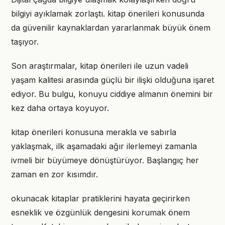
bilgiyi ayıklamak zorlaştı. kitap önerileri konusunda
da güvenilir kaynaklardan yararlanmak büyük önem
taşıyor.
Son araştırmalar, kitap önerileri ile uzun vadeli
yaşam kalitesi arasında güçlü bir ilişki olduğuna işaret
ediyor. Bu bulgu, konuyu ciddiye almanın önemini bir
kez daha ortaya koyuyor.
kitap önerileri konusuna merakla ve sabırla
yaklaşmak, ilk aşamadaki ağır ilerlemeyi zamanla
ivmeli bir büyümeye dönüştürüyor. Başlangıç her
zaman en zor kısımdır.
okunacak kitaplar pratiklerini hayata geçirirken
esneklik ve özgünlük dengesini korumak önem