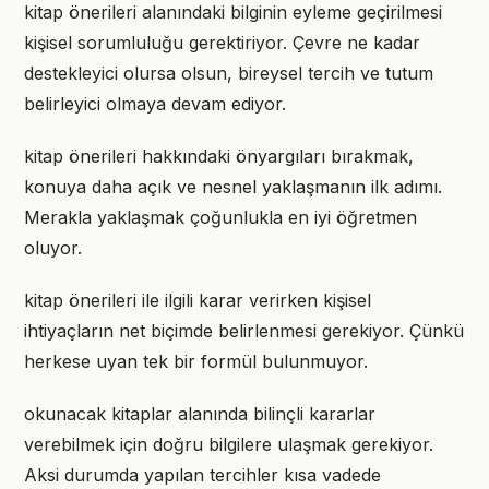
kitap önerileri alanındaki bilginin eyleme geçirilmesi
kişisel sorumluluğu gerektiriyor. Çevre ne kadar
destekleyici olursa olsun, bireysel tercih ve tutum
belirleyici olmaya devam ediyor.
kitap önerileri hakkındaki önyargıları bırakmak,
konuya daha açık ve nesnel yaklaşmanın ilk adımı.
Merakla yaklaşmak çoğunlukla en iyi öğretmen
oluyor.
kitap önerileri ile ilgili karar verirken kişisel
ihtiyaçların net biçimde belirlenmesi gerekiyor. Çünkü
herkese uyan tek bir formül bulunmuyor.
okunacak kitaplar alanında bilinçli kararlar
verebilmek için doğru bilgilere ulaşmak gerekiyor.
Aksi durumda yapılan tercihler kısa vadede