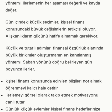
yöntemi. İlerlemenin her aşaması değerli ve kayda
değer.
Gün içindeki küçük seçimler, kişisel finans
konusundaki büyük değişimlerin tetikçisi oluyor.
Alışkanlıkların gücünü hafife almamak gerekiyor.
Küçük ve tutarlı adımlar, finansal özgürlük alanında
büyük birikimler oluşturmanın en kanıtlanmış
yöntemi. Sabah yönünü doğru belirleyen gün
boyunca ilerler.
kişisel finans konusunda edinilen bilgileri not almak
öğrenmeyi kalıcı hale getirir
İlerlemeyi görsel olarak takip etmek motivasyonu
canlı tutar
Günlük küçük eylemler kişisel finans hedeflerinize