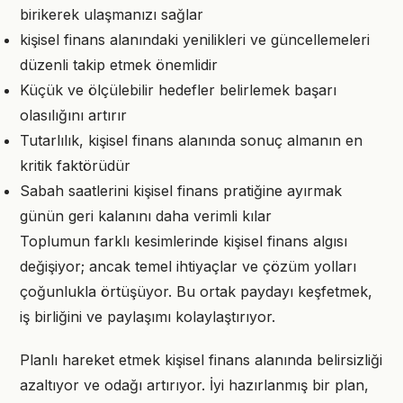
birikerek ulaşmanızı sağlar
kişisel finans alanındaki yenilikleri ve güncellemeleri
düzenli takip etmek önemlidir
Küçük ve ölçülebilir hedefler belirlemek başarı
olasılığını artırır
Tutarlılık, kişisel finans alanında sonuç almanın en
kritik faktörüdür
Sabah saatlerini kişisel finans pratiğine ayırmak
günün geri kalanını daha verimli kılar
Toplumun farklı kesimlerinde kişisel finans algısı
değişiyor; ancak temel ihtiyaçlar ve çözüm yolları
çoğunlukla örtüşüyor. Bu ortak paydayı keşfetmek,
iş birliğini ve paylaşımı kolaylaştırıyor.
Planlı hareket etmek kişisel finans alanında belirsizliği
azaltıyor ve odağı artırıyor. İyi hazırlanmış bir plan,