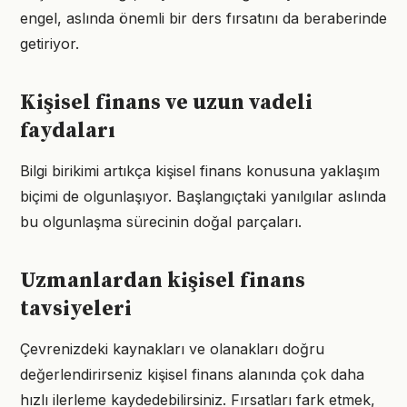
engel, aslında önemli bir ders fırsatını da beraberinde
getiriyor.
Kişisel finans ve uzun vadeli
faydaları
Bilgi birikimi artıkça kişisel finans konusuna yaklaşım
biçimi de olgunlaşıyor. Başlangıçtaki yanılgılar aslında
bu olgunlaşma sürecinin doğal parçaları.
Uzmanlardan kişisel finans
tavsiyeleri
Çevrenizdeki kaynakları ve olanakları doğru
değerlendirirseniz kişisel finans alanında çok daha
hızlı ilerleme kaydedebilirsiniz. Fırsatları fark etmek,