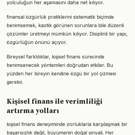
yolculuğun her aşamasını daha net kılıyor.
finansal özgürlük pratiklerini sistematik biçimde
benimsemek, kaotik görünen sorunlara bile düzenli
çözümler üretmeyi mümkün kılıyor. Disiplinli bir yapı,
özgürlüğün önünü açıyor.
Bireysel farklılıklar, kişisel finans sürecinde
benimsenecek yöntemleri doğrudan etkiler. Bu
yüzden her bireyin kendine özgü bir yol çizmesi
gerekir.
Kişisel finans ile verimliliği
artırma yolları
kişisel finans deneyiminde zorluklarla karşılaşmak bir
başarısızlık değil, büyümenin doğal sinyali. Her