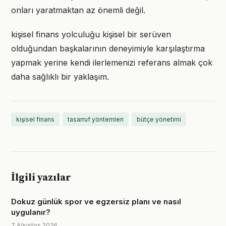
onları yaratmaktan az önemli değil.
kişisel finans yolculuğu kişisel bir serüven
olduğundan başkalarının deneyimiyle karşılaştırma
yapmak yerine kendi ilerlemenizi referans almak çok
daha sağlıklı bir yaklaşım.
kişisel finans
tasarruf yöntemleri
bütçe yönetimi
İlgili yazılar
Dokuz günlük spor ve egzersiz planı ve nasıl
uygulanır?
7 Ağustos 2026