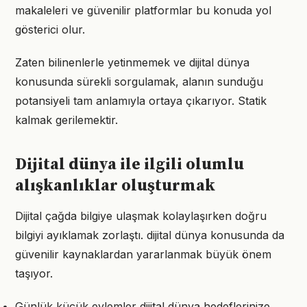
makaleleri ve güvenilir platformlar bu konuda yol
gösterici olur.
Zaten bilinenlerle yetinmemek ve dijital dünya
konusunda sürekli sorgulamak, alanın sunduğu
potansiyeli tam anlamıyla ortaya çıkarıyor. Statik
kalmak gerilemektir.
Dijital dünya ile ilgili olumlu
alışkanlıklar oluşturmak
Dijital çağda bilgiye ulaşmak kolaylaşırken doğru
bilgiyi ayıklamak zorlaştı. dijital dünya konusunda da
güvenilir kaynaklardan yararlanmak büyük önem
taşıyor.
Günlük küçük eylemler dijital dünya hedeflerinize