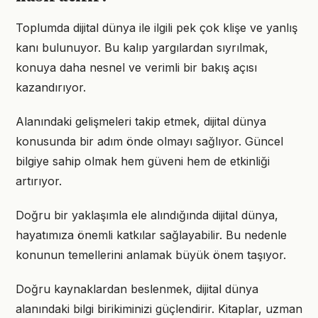
Toplumda dijital dünya ile ilgili pek çok klişe ve yanlış
kanı bulunuyor. Bu kalıp yargılardan sıyrılmak,
konuya daha nesnel ve verimli bir bakış açısı
kazandırıyor.
Alanındaki gelişmeleri takip etmek, dijital dünya
konusunda bir adım önde olmayı sağlıyor. Güncel
bilgiye sahip olmak hem güveni hem de etkinliği
artırıyor.
Doğru bir yaklaşımla ele alındığında dijital dünya,
hayatımıza önemli katkılar sağlayabilir. Bu nedenle
konunun temellerini anlamak büyük önem taşıyor.
Doğru kaynaklardan beslenmek, dijital dünya
alanındaki bilgi birikiminizi güçlendirir. Kitaplar, uzman