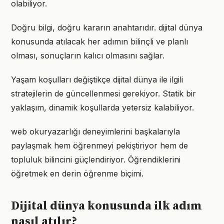
olabiliyor.
Doğru bilgi, doğru kararın anahtarıdır. dijital dünya
konusunda atılacak her adımın bilinçli ve planlı
olması, sonuçların kalıcı olmasını sağlar.
Yaşam koşulları değiştikçe dijital dünya ile ilgili
stratejilerin de güncellenmesi gerekiyor. Statik bir
yaklaşım, dinamik koşullarda yetersiz kalabiliyor.
web okuryazarlığı deneyimlerini başkalarıyla
paylaşmak hem öğrenmeyi pekiştiriyor hem de
topluluk bilincini güçlendiriyor. Öğrendiklerini
öğretmek en derin öğrenme biçimi.
Dijital dünya konusunda ilk adım
nasıl atılır?